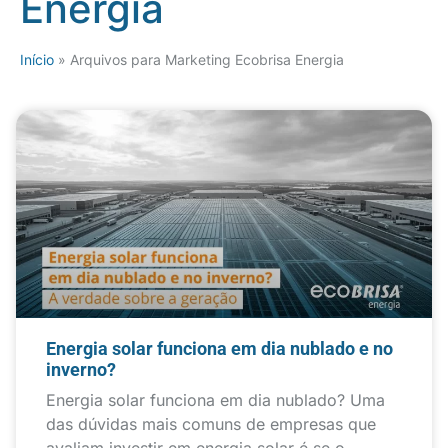
Energia
Início
»
Arquivos para Marketing Ecobrisa Energia
Energia solar funciona em dia nublado e no
inverno?
Energia solar funciona em dia nublado? Uma
das dúvidas mais comuns de empresas que