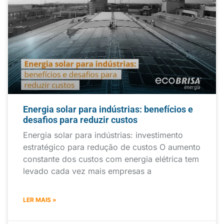
Energia solar para indústrias: benefícios e
desafios para reduzir custos
Energia solar para indústrias: investimento
estratégico para redução de custos O aumento
constante dos custos com energia elétrica tem
levado cada vez mais empresas a
LER MAIS »