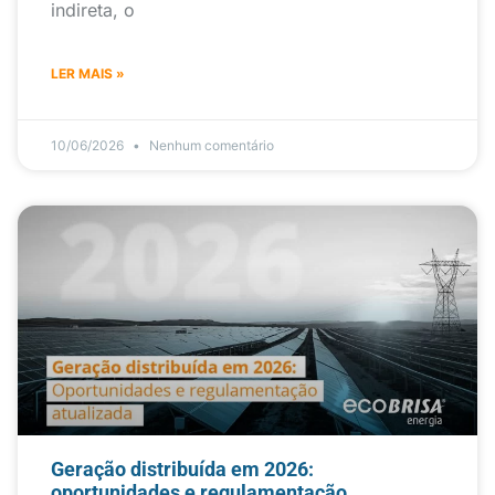
indireta, o
LER MAIS »
10/06/2026
Nenhum comentário
Geração distribuída em 2026:
oportunidades e regulamentação