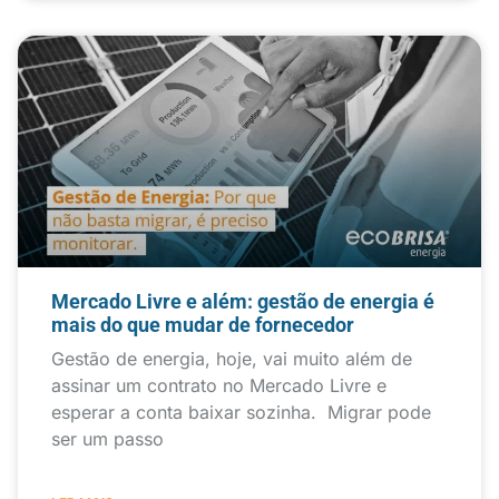
Mercado Livre e além: gestão de energia é
mais do que mudar de fornecedor
Gestão de energia, hoje, vai muito além de
assinar um contrato no Mercado Livre e
esperar a conta baixar sozinha. Migrar pode
ser um passo