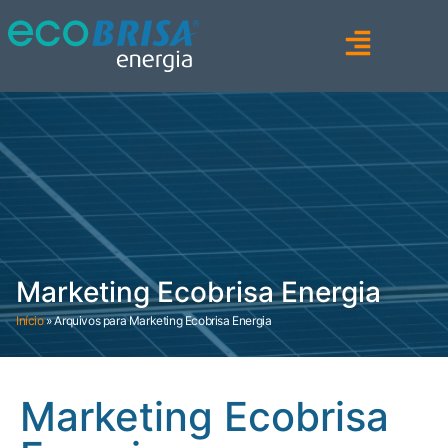
Marketing Ecobrisa Energia
Início
»
Arquivos para Marketing Ecobrisa Energia
Marketing Ecobrisa