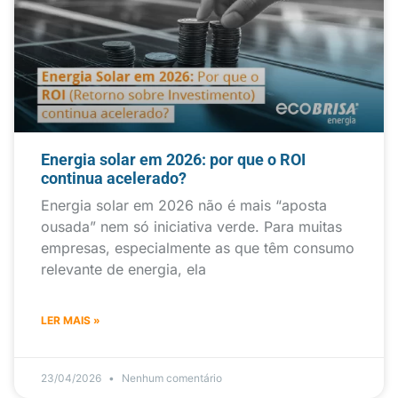
Energia solar em 2026: por que o ROI
continua acelerado?
Energia solar em 2026 não é mais “aposta
ousada” nem só iniciativa verde. Para muitas
empresas, especialmente as que têm consumo
relevante de energia, ela
LER MAIS »
23/04/2026
Nenhum comentário