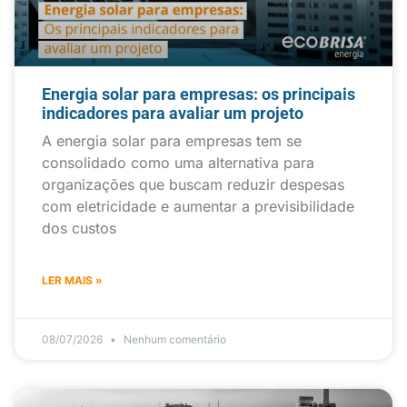
Energia solar para empresas: os principais
indicadores para avaliar um projeto
A energia solar para empresas tem se
consolidado como uma alternativa para
organizações que buscam reduzir despesas
com eletricidade e aumentar a previsibilidade
dos custos
LER MAIS »
08/07/2026
Nenhum comentário