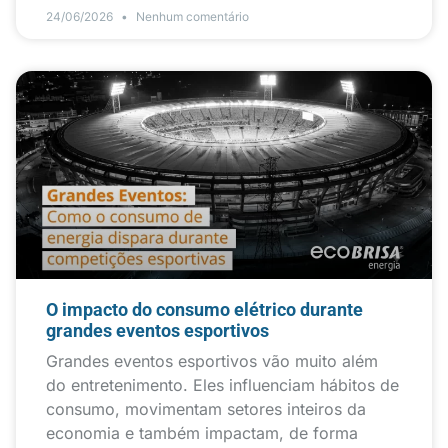
24/06/2026
Nenhum comentário
O impacto do consumo elétrico durante
grandes eventos esportivos
Grandes eventos esportivos vão muito além
do entretenimento. Eles influenciam hábitos de
consumo, movimentam setores inteiros da
economia e também impactam, de forma