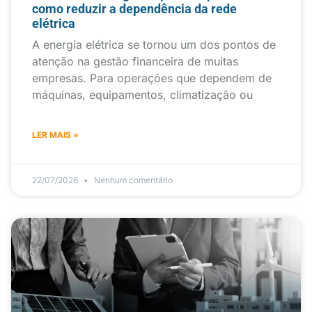
como reduzir a dependência da rede
elétrica
A energia elétrica se tornou um dos pontos de
atenção na gestão financeira de muitas
empresas. Para operações que dependem de
máquinas, equipamentos, climatização ou
LER MAIS »
22/07/2026
Nenhum comentário