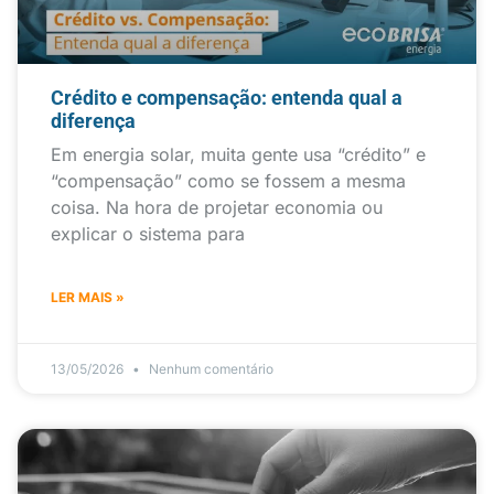
Crédito e compensação: entenda qual a
diferença
Em energia solar, muita gente usa “crédito” e
“compensação” como se fossem a mesma
coisa. Na hora de projetar economia ou
explicar o sistema para
LER MAIS »
13/05/2026
Nenhum comentário