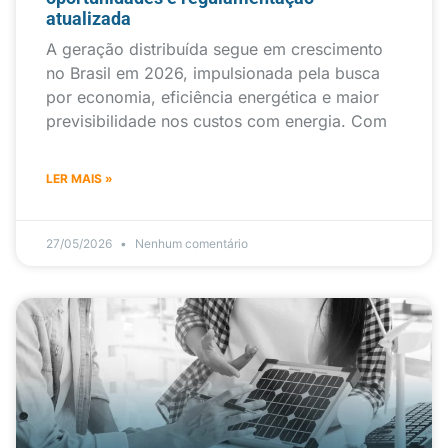
atualizada
A geração distribuída segue em crescimento
no Brasil em 2026, impulsionada pela busca
por economia, eficiência energética e maior
previsibilidade nos custos com energia. Com
LER MAIS »
27/05/2026
Nenhum comentário