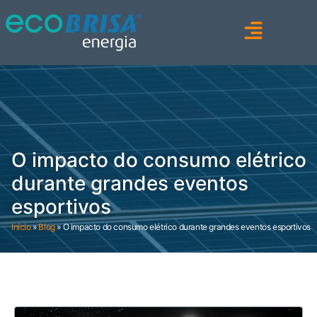
O impacto do consumo elétrico
durante grandes eventos
esportivos
Início
»
Blog
»
O impacto do consumo elétrico durante grandes eventos esportivos