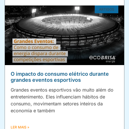
ARTIGOS
O impacto do consumo elétrico durante
grandes eventos esportivos
Grandes eventos esportivos vão muito além do
entretenimento. Eles influenciam hábitos de
consumo, movimentam setores inteiros da
economia e também
LER MAIS »