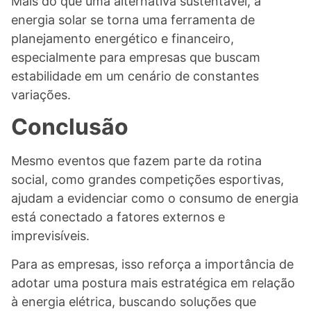
Mais do que uma alternativa sustentável, a
energia solar se torna uma ferramenta de
planejamento energético e financeiro,
especialmente para empresas que buscam
estabilidade em um cenário de constantes
variações.
Conclusão
Mesmo eventos que fazem parte da rotina
social, como grandes competições esportivas,
ajudam a evidenciar como o consumo de energia
está conectado a fatores externos e
imprevisíveis.
Para as empresas, isso reforça a importância de
adotar uma postura mais estratégica em relação
à energia elétrica, buscando soluções que