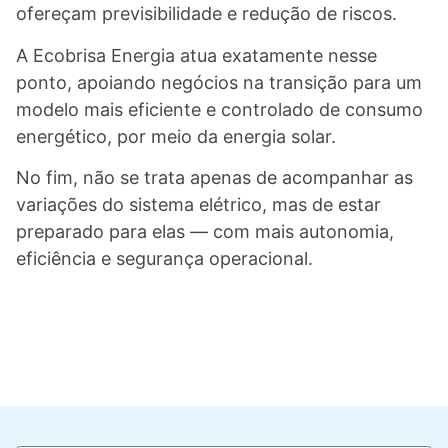
ofereçam previsibilidade e redução de riscos.
A Ecobrisa Energia atua exatamente nesse
ponto, apoiando negócios na transição para um
modelo mais eficiente e controlado de consumo
energético, por meio da energia solar.
No fim, não se trata apenas de acompanhar as
variações do sistema elétrico, mas de estar
preparado para elas — com mais autonomia,
eficiência e segurança operacional.