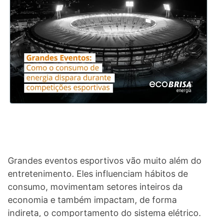
Grandes eventos esportivos vão muito além do
entretenimento. Eles influenciam hábitos de
consumo, movimentam setores inteiros da
economia e também impactam, de forma
indireta, o comportamento do sistema elétrico.