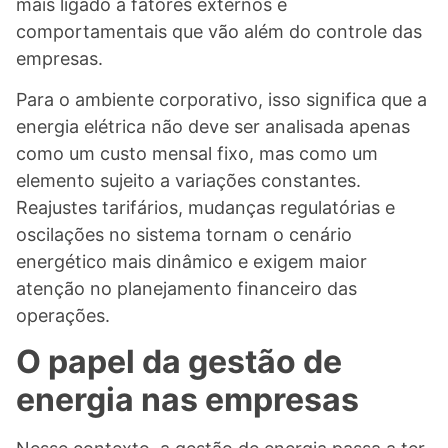
mais ligado a fatores externos e
comportamentais que vão além do controle das
empresas.
Para o ambiente corporativo, isso significa que a
energia elétrica não deve ser analisada apenas
como um custo mensal fixo, mas como um
elemento sujeito a variações constantes.
Reajustes tarifários, mudanças regulatórias e
oscilações no sistema tornam o cenário
energético mais dinâmico e exigem maior
atenção no planejamento financeiro das
operações.
O papel da gestão de
energia nas empresas