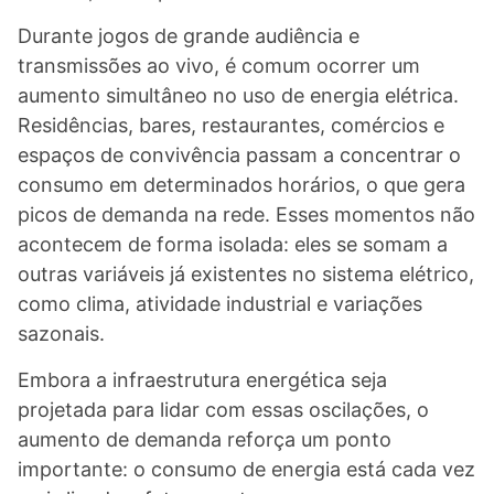
Durante jogos de grande audiência e
transmissões ao vivo, é comum ocorrer um
aumento simultâneo no uso de energia elétrica.
Residências, bares, restaurantes, comércios e
espaços de convivência passam a concentrar o
consumo em determinados horários, o que gera
picos de demanda na rede. Esses momentos não
acontecem de forma isolada: eles se somam a
outras variáveis já existentes no sistema elétrico,
como clima, atividade industrial e variações
sazonais.
Embora a infraestrutura energética seja
projetada para lidar com essas oscilações, o
aumento de demanda reforça um ponto
importante: o consumo de energia está cada vez