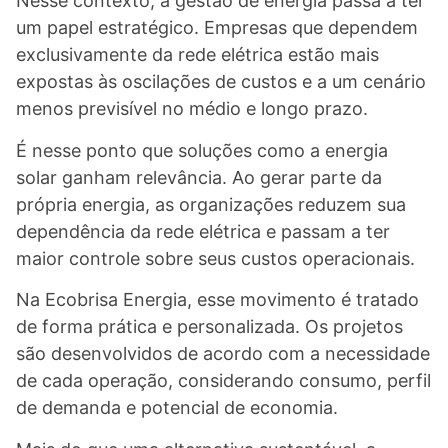
Nesse contexto, a gestão de energia passa a ter
um papel estratégico. Empresas que dependem
exclusivamente da rede elétrica estão mais
expostas às oscilações de custos e a um cenário
menos previsível no médio e longo prazo.
É nesse ponto que soluções como a energia
solar ganham relevância. Ao gerar parte da
própria energia, as organizações reduzem sua
dependência da rede elétrica e passam a ter
maior controle sobre seus custos operacionais.
Na Ecobrisa Energia, esse movimento é tratado
de forma prática e personalizada. Os projetos
são desenvolvidos de acordo com a necessidade
de cada operação, considerando consumo, perfil
de demanda e potencial de economia.