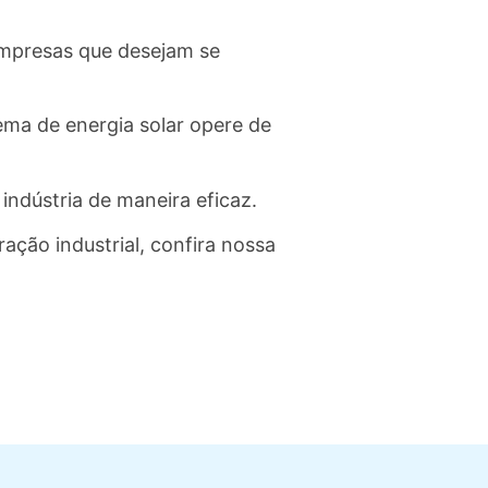
 empresas que desejam se
ema de energia solar opere de
indústria de maneira eficaz.
ção industrial, confira nossa