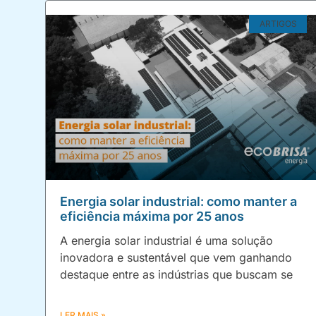
ARTIGOS
Energia solar industrial: como manter a
eficiência máxima por 25 anos
A energia solar industrial é uma solução
inovadora e sustentável que vem ganhando
destaque entre as indústrias que buscam se
LER MAIS »