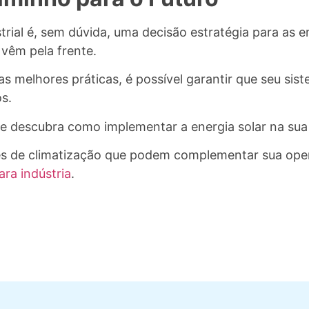
ustrial é, sem dúvida, uma decisão estratégia para as
 vêm pela frente.
 melhores práticas, é possível garantir que seu sist
s.
e descubra como implementar a energia solar na sua 
es de climatização que podem complementar sua opera
ara indústria
.