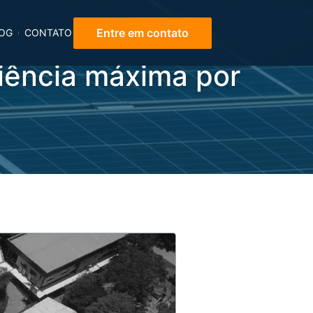
Entre em contato
OG
CONTATO
ciência máxima por