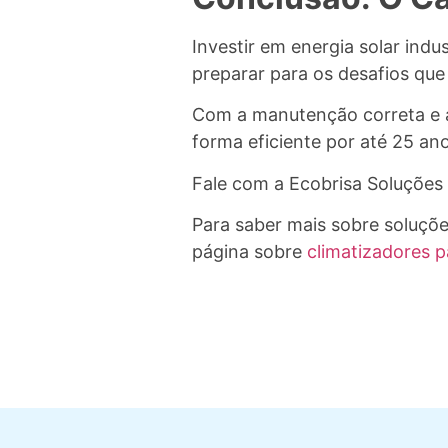
Investir em energia solar ind
preparar para os desafios que
Com a manutenção correta e as
forma eficiente por até 25 ano
Fale com a Ecobrisa Soluções 
Para saber mais sobre soluçõ
página sobre
climatizadores p