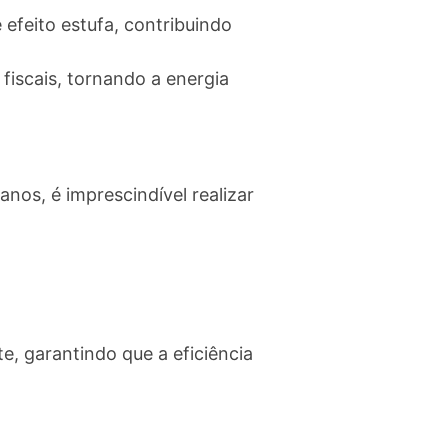
efeito estufa, contribuindo
fiscais, tornando a energia
anos, é imprescindível realizar
e, garantindo que a eficiência